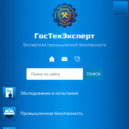
Экспертиза промышленной безопасности
ПОИСК
Обследования и испытания
Промышленная безопасность